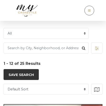
1 - 12 of 25 Results
SAVE SEARCH