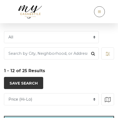
1 - 12 of 25 Results
SAVE SEARCH