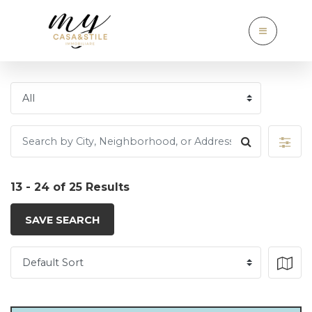
13 - 24 of 25 Results
SAVE SEARCH