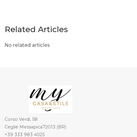
Related Articles
No related articles
Corso Verdi, 58
Ceglie Messapica72013 (BR)
+39 333 983 4025