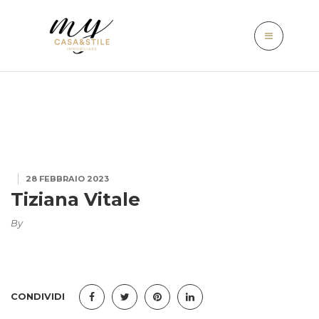
28 FEBBRAIO 2023
Tiziana Vitale
By
CONDIVIDI