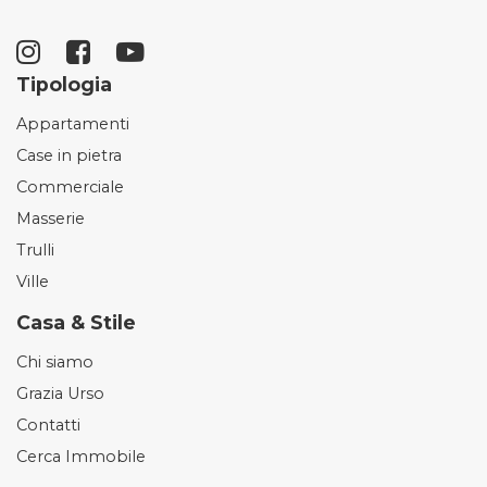
Tipologia
Appartamenti
Case in pietra
Commerciale
Masserie
Trulli
Ville
Casa & Stile
Chi siamo
Grazia Urso
Contatti
Cerca Immobile