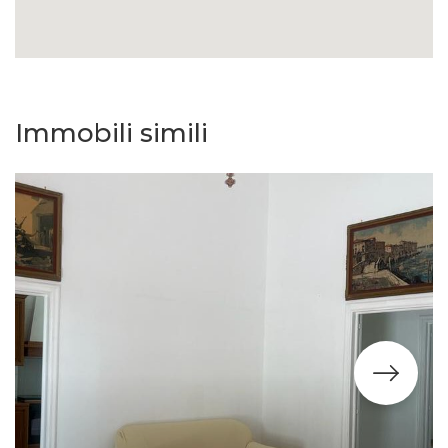
Immobili simili