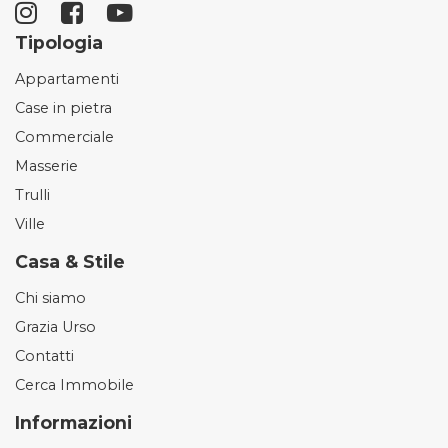
Tipologia
Appartamenti
Case in pietra
Commerciale
Masserie
Trulli
Ville
Casa & Stile
Chi siamo
Grazia Urso
Contatti
Cerca Immobile
Informazioni