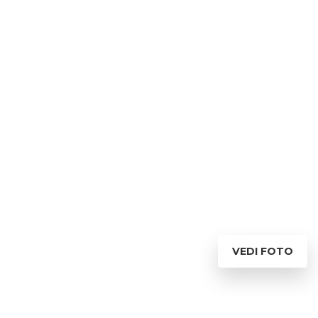
VEDI FOTO