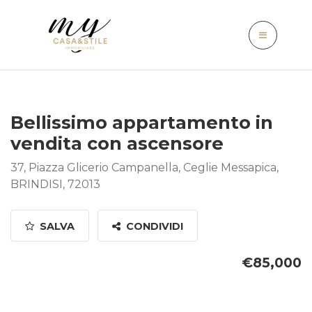
Bellissimo appartamento in
vendita con ascensore
37, Piazza Glicerio Campanella, Ceglie Messapica,
BRINDISI, 72013
SALVA
CONDIVIDI
€85,000