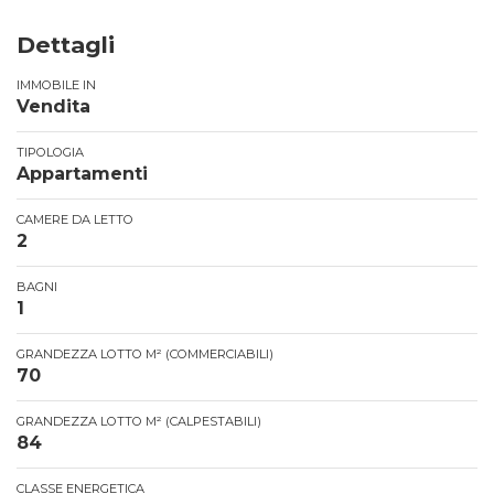
Dettagli
IMMOBILE IN
Vendita
TIPOLOGIA
Appartamenti
CAMERE DA LETTO
2
BAGNI
1
GRANDEZZA LOTTO M² (COMMERCIABILI)
70
GRANDEZZA LOTTO M² (CALPESTABILI)
84
CLASSE ENERGETICA