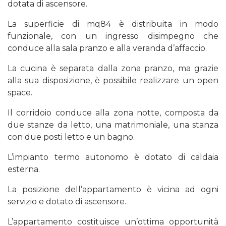
dotata di ascensore.
La superficie di mq84 è distribuita in modo
funzionale, con un ingresso disimpegno che
conduce alla sala pranzo e alla veranda d’affaccio.
La cucina è separata dalla zona pranzo, ma grazie
alla sua disposizione, è possibile realizzare un open
space.
Il corridoio conduce alla zona notte, composta da
due stanze da letto, una matrimoniale, una stanza
con due posti letto e un bagno.
L’impianto termo autonomo è dotato di caldaia
esterna.
La posizione dell’appartamento è vicina ad ogni
servizio e dotato di ascensore.
L’appartamento costituisce un’ottima opportunità