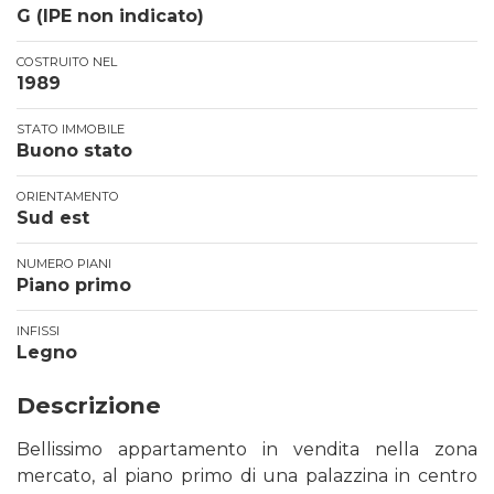
G (IPE non indicato)
COSTRUITO NEL
1989
STATO IMMOBILE
Buono stato
ORIENTAMENTO
Sud est
NUMERO PIANI
Piano primo
INFISSI
Legno
Descrizione
Bellissimo appartamento in vendita nella zona
mercato, al piano primo di una palazzina in centro