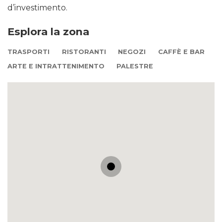
d’investimento.
Esplora la zona
TRASPORTI
RISTORANTI
NEGOZI
CAFFÈ E BAR
ARTE E INTRATTENIMENTO
PALESTRE