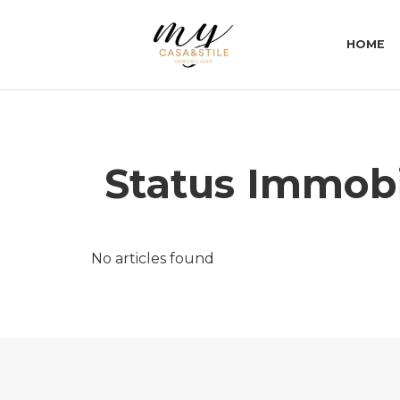
HOME
Status Immob
No articles found