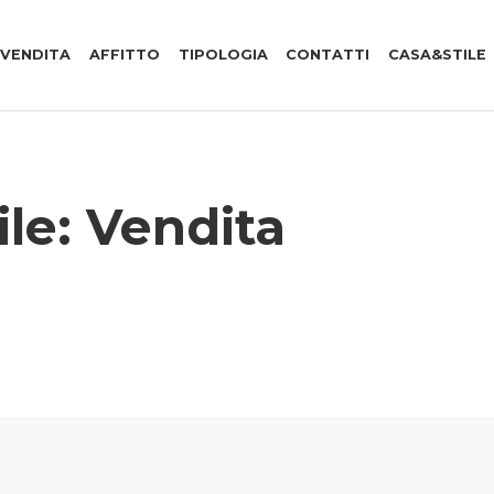
VENDITA
AFFITTO
TIPOLOGIA
CONTATTI
CASA&STILE
ile:
Vendita