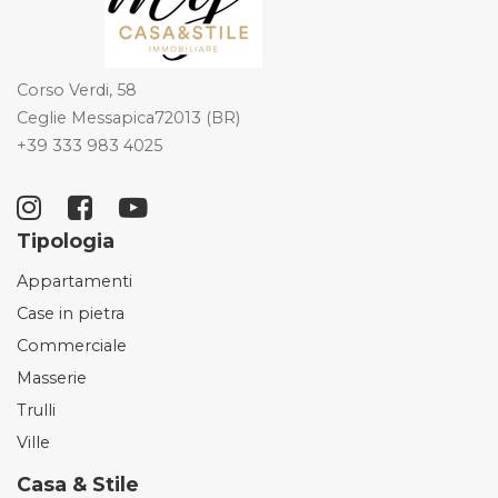
Corso Verdi, 58
Ceglie Messapica72013 (BR)
+39 333 983 4025
Tipologia
Appartamenti
Case in pietra
Commerciale
Masserie
Trulli
Ville
Casa & Stile