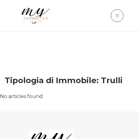
Tipologia di Immobile:
Trulli
No articles found